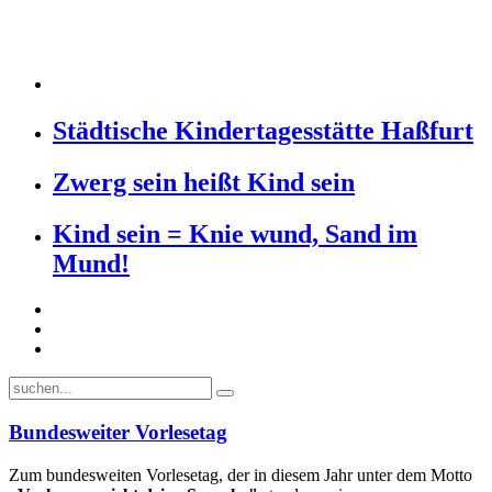
Städtische Kindertagesstätte Haßfurt
Zwerg sein heißt Kind sein
Kind sein = Knie wund, Sand im
Mund!
Bundesweiter Vorlesetag
Zum bundesweiten Vorlesetag, der in diesem Jahr unter dem Motto