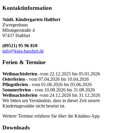
Kontaktinformation
Städt. Kindergarten Haßfurt
Zwergenhaus
Mösingerstraße 4
97437 Haßfurt
(09521) 95 96 810
info@kiga-hassfurt.de
Ferien
& Termine
Weihnachtsferien
-vom 22.12.2025 bis 05.01.2026
Osterferien
- vom 07.04.2026 bis 10.04.2026
Pfingstferien
- vom 01.06.2026 bis 05.06.2026
Sommerferien
- vom 10.08.2026 bis 31.08.2026
Weihnachtsferien
-vom 24.12.2026 bis 31.12.2026
Wir bitten um Verständnis, dass in dieser Zeit unsere
Kindertagesstätte nicht besetzt ist.
Weitere Termine erfahren Sie über die Kitalino-App.
Downloads