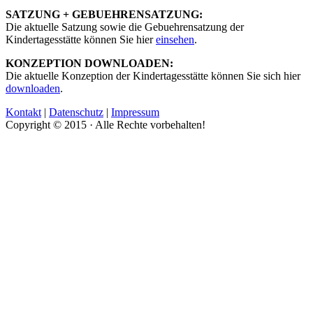
SATZUNG + GEBUEHRENSATZUNG:
Die aktuelle Satzung sowie die Gebuehrensatzung der
Kindertagesstätte können Sie hier
einsehen
.
KONZEPTION DOWNLOADEN:
Die aktuelle Konzeption der Kindertagesstätte können Sie sich hier
downloaden
.
Kontakt
|
Datenschutz
|
Impressum
Copyright © 2015 · Alle Rechte vorbehalten!