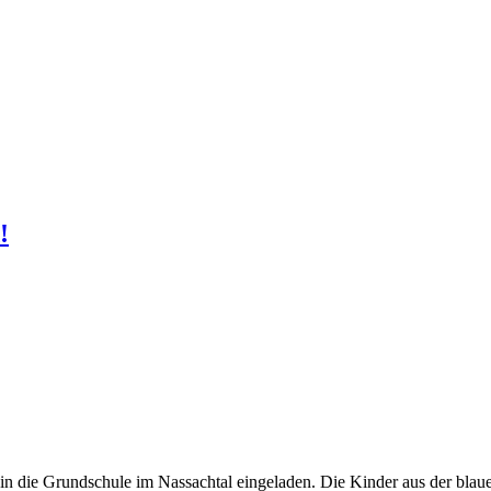
!
in die Grundschule im Nassachtal eingeladen. Die Kinder aus der bla