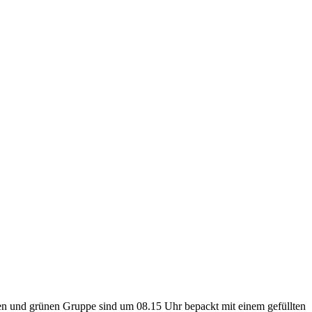
uen und grünen Gruppe sind um 08.15 Uhr bepackt mit einem gefüllten