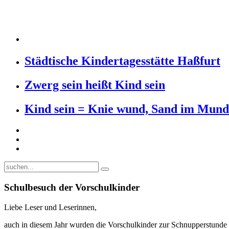
Städtische Kindertagesstätte Haßfurt
Zwerg sein heißt Kind sein
Kind sein = Knie wund, Sand im Mund
Schulbesuch der Vorschulkinder
Liebe Leser und Leserinnen,
auch in diesem Jahr wurden die Vorschulkinder zur Schnupperstunde 