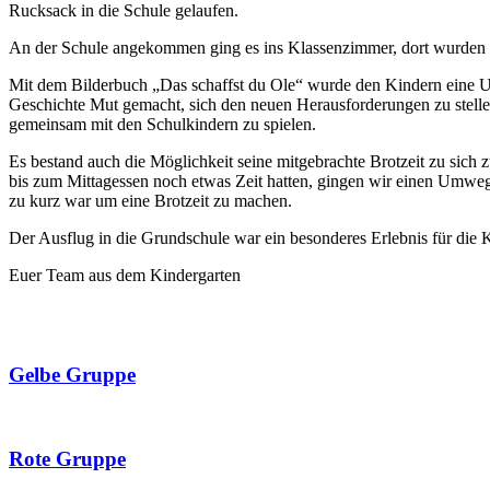
Rucksack in die Schule gelaufen.
An der Schule angekommen ging es ins Klassenzimmer, dort wurden w
Mit dem Bilderbuch „Das schaffst du Ole“ wurde den Kindern eine Unt
Geschichte Mut gemacht, sich den neuen Herausforderungen zu stelle
gemeinsam mit den Schulkindern zu spielen.
Es bestand auch die Möglichkeit seine mitgebrachte Brotzeit zu sic
bis zum Mittagessen noch etwas Zeit hatten, gingen wir einen Umweg 
zu kurz war um eine Brotzeit zu machen.
Der Ausflug in die Grundschule war ein besonderes Erlebnis für die K
Euer Team aus dem Kindergarten
Gelbe Gruppe
Rote Gruppe