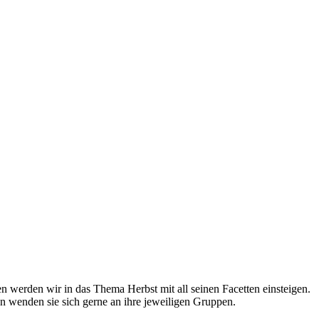
rden wir in das Thema Herbst mit all seinen Facetten einsteigen.
en wenden sie sich gerne an ihre jeweiligen Gruppen.