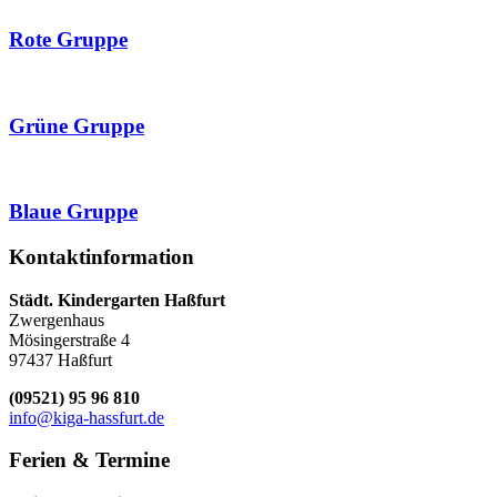
Rote Gruppe
Grüne Gruppe
Blaue Gruppe
Kontaktinformation
Städt. Kindergarten Haßfurt
Zwergenhaus
Mösingerstraße 4
97437 Haßfurt
(09521) 95 96 810
info@kiga-hassfurt.de
Ferien
& Termine