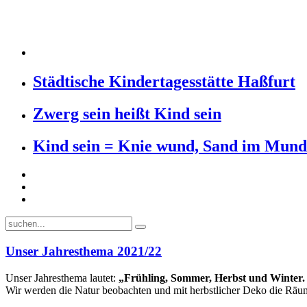
Städtische Kindertagesstätte Haßfurt
Zwerg sein heißt Kind sein
Kind sein = Knie wund, Sand im Mund
Unser Jahresthema 2021/22
Unser Jahresthema lautet:
„Frühling, Sommer, Herbst und Winter. D
Wir werden die Natur beobachten und mit herbstlicher Deko die Räume