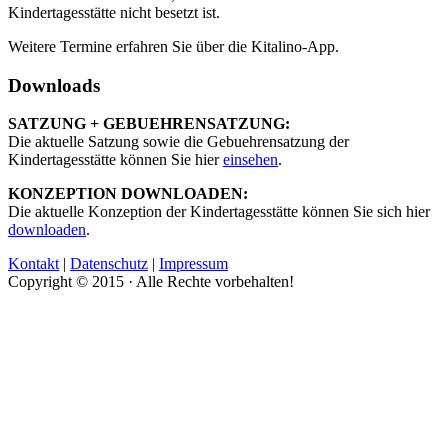
Kindertagesstätte nicht besetzt ist.
Weitere Termine erfahren Sie über die Kitalino-App.
Downloads
SATZUNG + GEBUEHRENSATZUNG:
Die aktuelle Satzung sowie die Gebuehrensatzung der
Kindertagesstätte können Sie hier
einsehen
.
KONZEPTION DOWNLOADEN:
Die aktuelle Konzeption der Kindertagesstätte können Sie sich hier
downloaden
.
Kontakt
|
Datenschutz
|
Impressum
Copyright © 2015 · Alle Rechte vorbehalten!