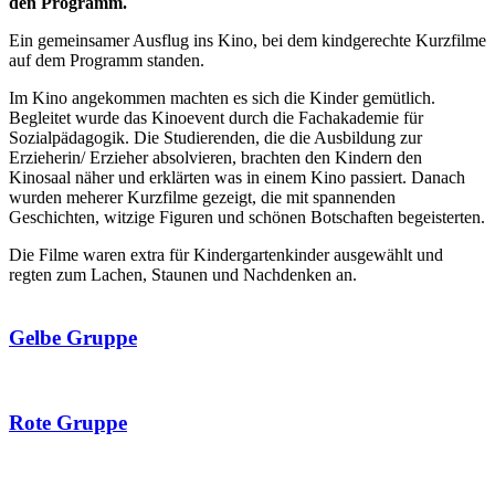
den Programm.
Ein gemeinsamer Ausflug ins Kino, bei dem kindgerechte Kurzfilme
auf dem Programm standen.
Im Kino angekommen machten es sich die Kinder gemütlich.
Begleitet wurde das Kinoevent durch die Fachakademie für
Sozialpädagogik. Die Studierenden, die die Ausbildung zur
Erzieherin/ Erzieher absolvieren, brachten den Kindern den
Kinosaal näher und erklärten was in einem Kino passiert. Danach
wurden meherer Kurzfilme gezeigt, die mit spannenden
Geschichten, witzige Figuren und schönen Botschaften begeisterten.
Die Filme waren extra für Kindergartenkinder ausgewählt und
regten zum Lachen, Staunen und Nachdenken an.
Gelbe Gruppe
Rote Gruppe