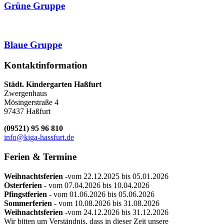
Grüne Gruppe
Blaue Gruppe
Kontaktinformation
Städt. Kindergarten Haßfurt
Zwergenhaus
Mösingerstraße 4
97437 Haßfurt
(09521) 95 96 810
info@kiga-hassfurt.de
Ferien
& Termine
Weihnachtsferien
-vom 22.12.2025 bis 05.01.2026
Osterferien
- vom 07.04.2026 bis 10.04.2026
Pfingstferien
- vom 01.06.2026 bis 05.06.2026
Sommerferien
- vom 10.08.2026 bis 31.08.2026
Weihnachtsferien
-vom 24.12.2026 bis 31.12.2026
Wir bitten um Verständnis, dass in dieser Zeit unsere