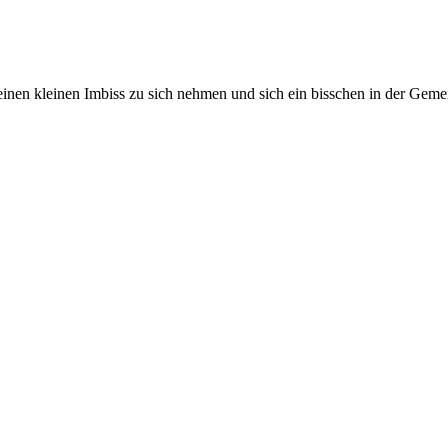
 einen kleinen Imbiss zu sich nehmen und sich ein bisschen in der Geme