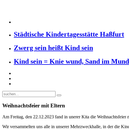
Städtische Kindertagesstätte Haßfurt
Zwerg sein heißt Kind sein
Kind sein = Knie wund, Sand im Mund
Weihnachtsfeier mit Eltern
Am Freitag, den 22.12.2023 fand in unerer Kita die Weihnachtsfeier mi
Wir versammelten uns alle in unserer Mehrzweckhalle, in der die Kind