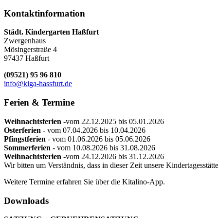
Kontaktinformation
Städt. Kindergarten Haßfurt
Zwergenhaus
Mösingerstraße 4
97437 Haßfurt
(09521) 95 96 810
info@kiga-hassfurt.de
Ferien
& Termine
Weihnachtsferien
-vom 22.12.2025 bis 05.01.2026
Osterferien
- vom 07.04.2026 bis 10.04.2026
Pfingstferien
- vom 01.06.2026 bis 05.06.2026
Sommerferien
- vom 10.08.2026 bis 31.08.2026
Weihnachtsferien
-vom 24.12.2026 bis 31.12.2026
Wir bitten um Verständnis, dass in dieser Zeit unsere Kindertagesstätte 
Weitere Termine erfahren Sie über die Kitalino-App.
Downloads