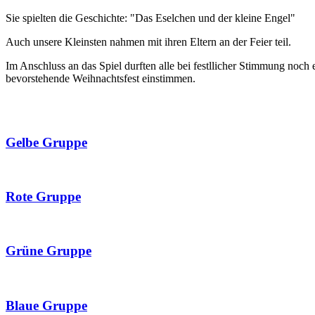
Sie spielten die Geschichte: "Das Eselchen und der kleine Engel"
Auch unsere Kleinsten nahmen mit ihren Eltern an der Feier teil.
Im Anschluss an das Spiel durften alle bei festllicher Stimmung noch
bevorstehende Weihnachtsfest einstimmen.
Gelbe Gruppe
Rote Gruppe
Grüne Gruppe
Blaue Gruppe