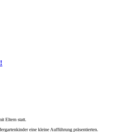
!
t Eltern statt.
ergartenkinder eine kleine Aufführung präsentierten.