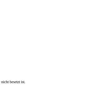
nicht besetzt ist.