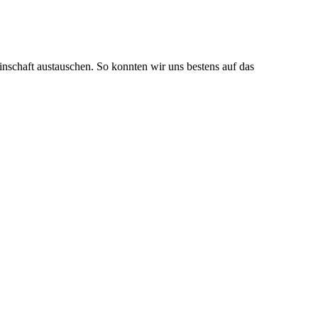
inschaft austauschen. So konnten wir uns bestens auf das