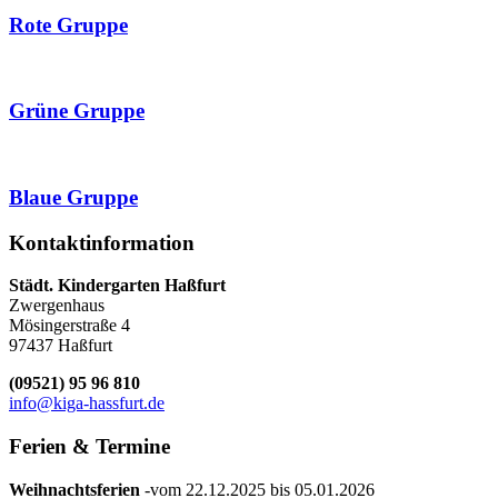
Rote Gruppe
Grüne Gruppe
Blaue Gruppe
Kontaktinformation
Städt. Kindergarten Haßfurt
Zwergenhaus
Mösingerstraße 4
97437 Haßfurt
(09521) 95 96 810
info@kiga-hassfurt.de
Ferien
& Termine
Weihnachtsferien
-vom 22.12.2025 bis 05.01.2026