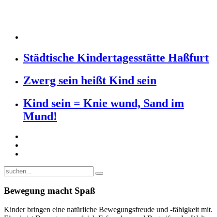
Städtische Kindertagesstätte Haßfurt
Zwerg sein heißt Kind sein
Kind sein = Knie wund, Sand im
Mund!
Bewegung macht Spaß
Kinder bringen eine natürliche Bewegungsfreude und -fähigkeit mit.