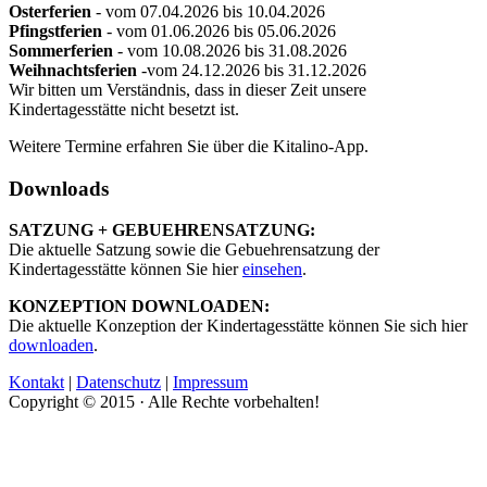
Osterferien
- vom 07.04.2026 bis 10.04.2026
Pfingstferien
- vom 01.06.2026 bis 05.06.2026
Sommerferien
- vom 10.08.2026 bis 31.08.2026
Weihnachtsferien
-vom 24.12.2026 bis 31.12.2026
Wir bitten um Verständnis, dass in dieser Zeit unsere
Kindertagesstätte nicht besetzt ist.
Weitere Termine erfahren Sie über die Kitalino-App.
Downloads
SATZUNG + GEBUEHRENSATZUNG:
Die aktuelle Satzung sowie die Gebuehrensatzung der
Kindertagesstätte können Sie hier
einsehen
.
KONZEPTION DOWNLOADEN:
Die aktuelle Konzeption der Kindertagesstätte können Sie sich hier
downloaden
.
Kontakt
|
Datenschutz
|
Impressum
Copyright © 2015 · Alle Rechte vorbehalten!